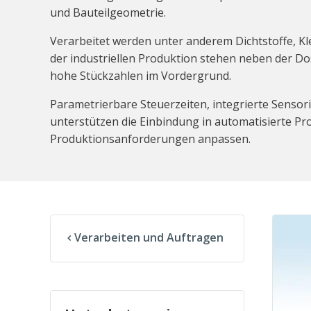
und Bauteilgeometrie.
Verarbeitet werden unter anderem Dichtstoffe, Kl
der industriellen Produktion stehen neben der Do
hohe Stückzahlen im Vordergrund.
Parametrierbare Steuerzeiten, integrierte Sens
unterstützen die Einbindung in automatisierte P
Produktionsanforderungen anpassen.
Verarbeiten und Auftragen