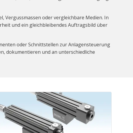
tel, Vergussmassen oder vergleichbare Medien. In
rheit und ein gleichbleibendes Auftragsbild über
enten oder Schnittstellen zur Anlagensteuerung
en, dokumentieren und an unterschiedliche