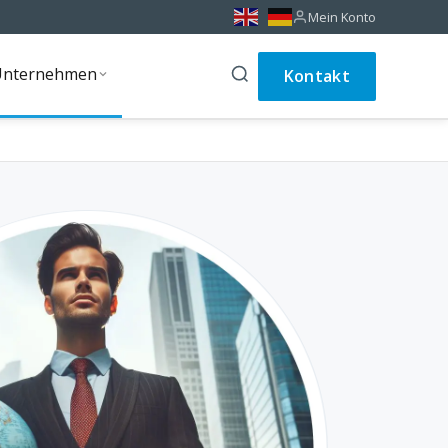
Mein Konto
Unternehmen
Kontakt
Unternehmen