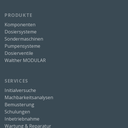
PRODUKTE
Komponenten
Dosiersysteme
Sondermaschinen
Pumpensysteme
Dosierventile
Walther MODULAR
SERVICES
Initialversuche
Machbarkeitsanalysen
Bemusterung
Schulungen
Inbetriebnahme
Wartung & Reparatur