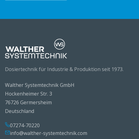
Dosiertechnik für Industrie & Produktion seit 1973.
Walther Systemtechnik GmbH
Hockenheimer Str. 3
76726 Germersheim
Deutschland
07274-70220
info@walther-systemtechnik.com