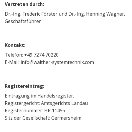
Vertreten durch:
Dr.-Ing. Frederic Förster und Dr.-Ing. Henning Wagner,
Geschäftsführer
Kontakt:
Telefon: +49 7274 70220
E-Mail: info@walther-systemtechnik.com
Registereintrag:
Eintragung im Handelsregister.
Registergericht: Amtsgerichts Landau
Registernummer: HR 11456
Sitz der Gesellschaft: Germersheim