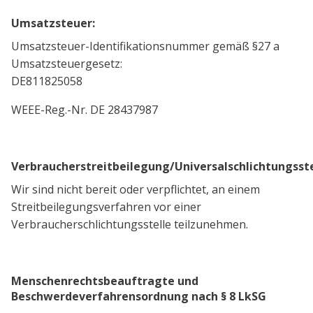
Umsatzsteuer:
Umsatzsteuer-Identifikationsnummer gemäß §27 a
Umsatzsteuergesetz:
DE811825058
WEEE-Reg.-Nr. DE 28437987
Verbraucherstreitbeilegung/Universalschlichtungsste
Wir sind nicht bereit oder verpflichtet, an einem
Streitbeilegungsverfahren vor einer
Verbraucherschlichtungsstelle teilzunehmen.
Menschenrechtsbeauftragte und
Beschwerdeverfahrensordnung nach § 8 LkSG