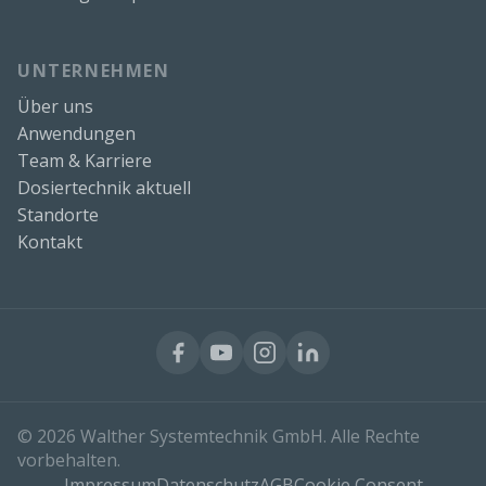
UNTERNEHMEN
Über uns
Anwendungen
Team & Karriere
Dosiertechnik aktuell
Standorte
Kontakt
© 2026 Walther Systemtechnik GmbH. Alle Rechte
vorbehalten.
Impressum
Datenschutz
AGB
Cookie Consent