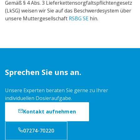
Gemäß § 4 Abs. 3 Lieferkettensorgfaltspflichtengesetz
(LkSG) weisen wir Sie auf das Beschwerdesystem über
unsere Muttergesellschaft
RSBG SE
hin.
Sprechen Sie uns an.
Unsere Experten beraten Sie gerne zu Ihrer
individuellen Dosieraufgabe.
Kontakt aufnehmen
07274-70220