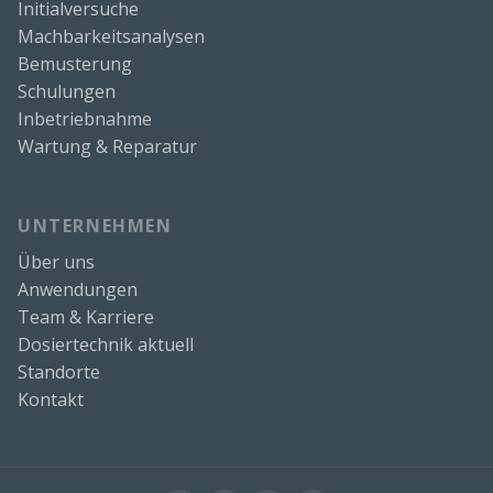
Initialversuche
Machbarkeitsanalysen
Bemusterung
Schulungen
Inbetriebnahme
Wartung & Reparatur
UNTERNEHMEN
Über uns
Anwendungen
Team & Karriere
Dosiertechnik aktuell
Standorte
Kontakt