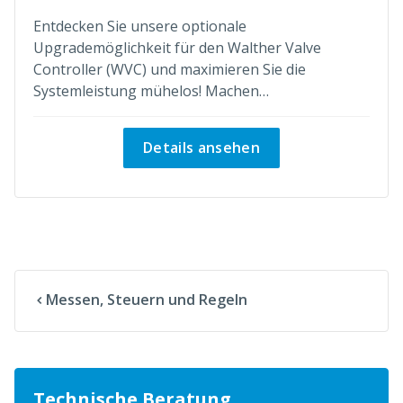
Entdecken Sie unsere optionale
Upgrademöglichkeit für den Walther Valve
Controller (WVC) und maximieren Sie die
Systemleistung mühelos! Machen…
Details ansehen
Messen, Steuern und Regeln
Technische Beratung