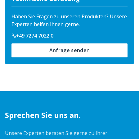
Haben Sie Fragen zu unseren Produkten? Unsere
Experten helfen Ihnen gerne.
+49 7274 7022 0
Anfrage senden
Sprechen Sie uns an.
Unsere Experten beraten Sie gerne zu Ihrer