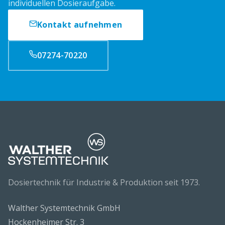
individuellen Dosieraufgabe.
Kontakt aufnehmen
07274-70220
Dosiertechnik für Industrie & Produktion seit 1973.
Walther Systemtechnik GmbH
Hockenheimer Str. 3