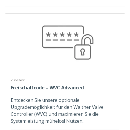
Zubehör
Freischaltcode – WVC Advanced
Entdecken Sie unsere optionale
Upgrademöglichkeit für den Walther Valve
Controller (WVC) und maximieren Sie die
Systemleistung mühelos! Nutzen…