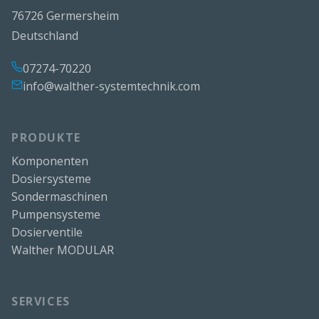
76726 Germersheim
Deutschland
07274-70220
info@walther-systemtechnik.com
PRODUKTE
Komponenten
Dosiersysteme
Sondermaschinen
Pumpensysteme
Dosierventile
Walther MODULAR
SERVICES