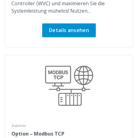
Controller (WVC) und maximieren Sie die
Systemleistung mühelos! Nutzen…
Details ansehen
Zubehör
Option – Modbus TCP