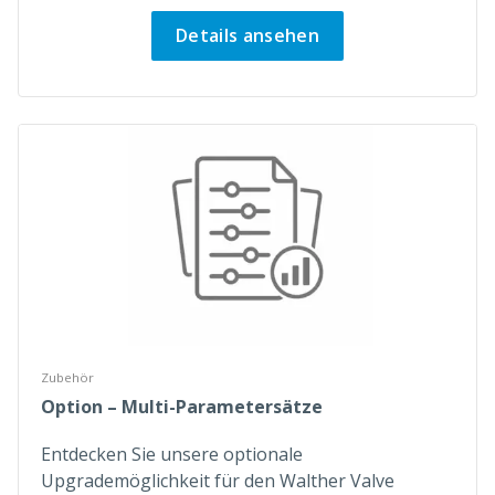
Details ansehen
Zubehör
Option – Multi-Parametersätze
Entdecken Sie unsere optionale
Upgrademöglichkeit für den Walther Valve