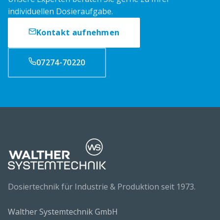
individuellen Dosieraufgabe.
Kontakt aufnehmen
07274-70220
Dosiertechnik für Industrie & Produktion seit 1973.
Walther Systemtechnik GmbH