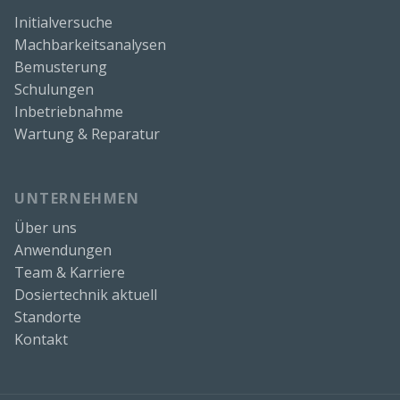
Initialversuche
Machbarkeitsanalysen
Bemusterung
Schulungen
Inbetriebnahme
Wartung & Reparatur
UNTERNEHMEN
Über uns
Anwendungen
Team & Karriere
Dosiertechnik aktuell
Standorte
Kontakt