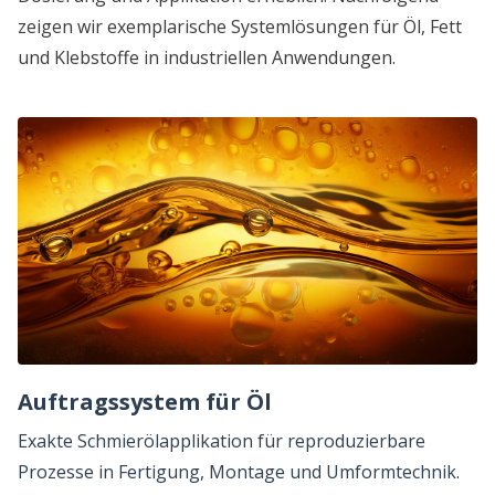
zeigen wir exemplarische Systemlösungen für Öl, Fett
und Klebstoffe in industriellen Anwendungen.
Auftragssystem für Öl
Exakte Schmierölapplikation für reproduzierbare
Prozesse in Fertigung, Montage und Umformtechnik.