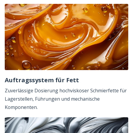
Auftragssystem für Fett
Zuverlässige Dosierung hochviskoser Schmierfette für
Lagerstellen, Führungen und mechanische
Komponenten.