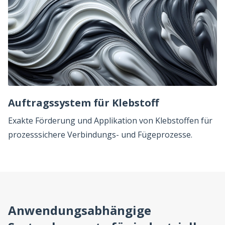
Auftragssystem für Klebstoff
Exakte Förderung und Applikation von Klebstoffen für
prozesssichere Verbindungs- und Fügeprozesse.
Anwendungsabhängige