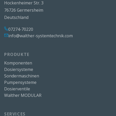
Hockenheimer Str. 3
76726 Germersheim
Deutschland
07274-70220
info@walther-systemtechnik.com
PRODUKTE
Komponenten
Dosiersysteme
Sondermaschinen
Pumpensysteme
Dosierventile
Walther MODULAR
SERVICES