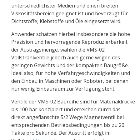
unterschiedlichster Medien und einen breiten
Viskositätsbereich geeignet ist und bevorzugt für
Dichtstoffe, Klebstoffe und Öle eingesetzt wird.
Anwender schätzen hierbei insbesondere die hohe
Präzision und hervorragende Reproduzierbarkeit
der Austragsmenge, wählen die VMS-02
Vollstrahlventile jedoch auch gerne wegen des
geringen Gewichts und der kompakten Baugröße.
Ideal also, für hohe Verfahrgeschwindigkeiten und
den Einbau in Maschinen oder Roboter, bei denen
nur wenig Einbauraum zur Verfügung steht.
Ventile der VMS-02 Baureihe sind für Materialdrücke
bis 100 bar konzipiert und erreichen durch das
direkt angeflanschte 5/2 Wege Magnetventil bei
entsprechenden Betriebsbedingungen bis zu 20
Takte pro Sekunde. Der Austritt erfolgt im