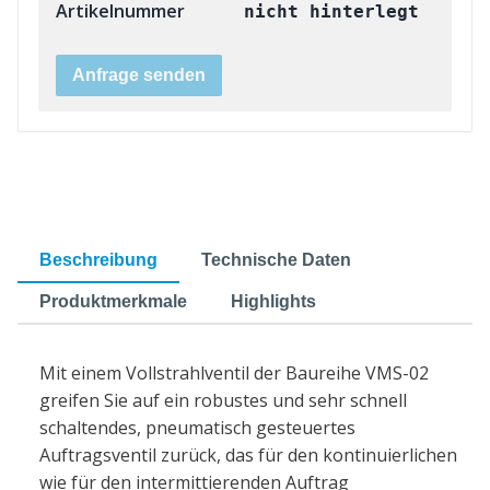
Artikelnummer
nicht hinterlegt
Anfrage senden
Beschreibung
Technische Daten
Produktmerkmale
Highlights
Mit einem Vollstrahlventil der Baureihe VMS-02
greifen Sie auf ein robustes und sehr schnell
schaltendes, pneumatisch gesteuertes
Auftragsventil zurück, das für den kontinuierlichen
wie für den intermittierenden Auftrag