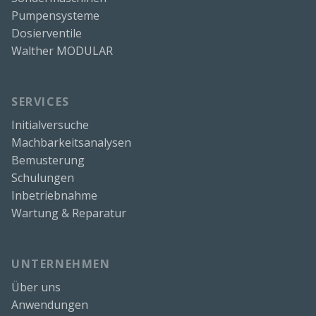
Pumpensysteme
Dosierventile
Walther MODULAR
SERVICES
Initialversuche
Machbarkeitsanalysen
Bemusterung
Schulungen
Inbetriebnahme
Wartung & Reparatur
UNTERNEHMEN
Über uns
Anwendungen