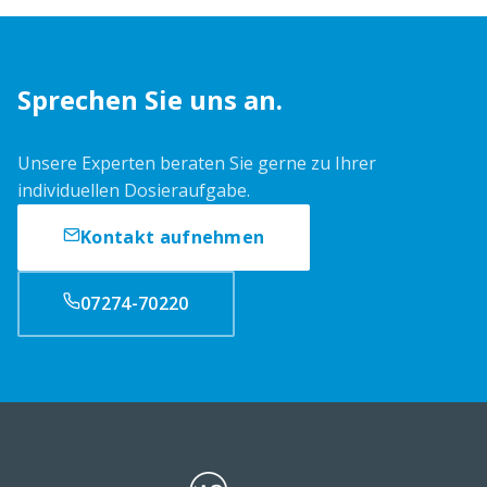
Sprechen Sie uns an.
Unsere Experten beraten Sie gerne zu Ihrer
individuellen Dosieraufgabe.
Kontakt aufnehmen
07274-70220