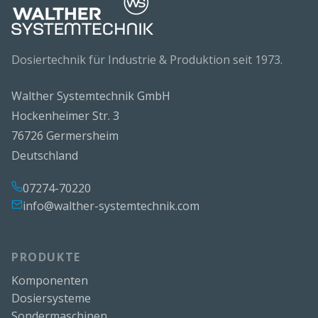
Dosiertechnik für Industrie & Produktion seit 1973.
Walther Systemtechnik GmbH
Hockenheimer Str. 3
76726 Germersheim
Deutschland
07274-70220
info@walther-systemtechnik.com
PRODUKTE
Komponenten
Dosiersysteme
Sondermaschinen