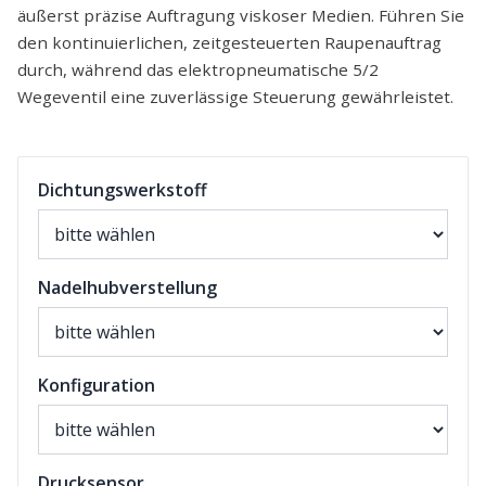
äußerst präzise Auftragung viskoser Medien. Führen Sie
den kontinuierlichen, zeitgesteuerten Raupenauftrag
durch, während das elektropneumatische 5/2
Wegeventil eine zuverlässige Steuerung gewährleistet.
Dichtungswerkstoff
Nadelhubverstellung
Konfiguration
Drucksensor