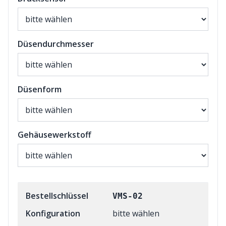
Düsendurchmesser
Düsenform
Gehäusewerkstoff
Bestellschlüssel
VMS-02
Konfiguration
bitte wählen