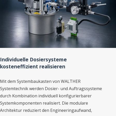
Individuelle Dosiersysteme
kosteneffizient realisieren
Mit dem Systembaukasten von WALTHER
Systemtechnik werden Dosier- und Auftragssysteme
durch Kombination individuell konfigurierbarer
Systemkomponenten realisiert. Die modulare
Architektur reduziert den Engineeringaufwand,