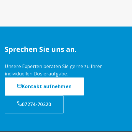
Sprechen Sie uns an.
Unsere Experten beraten Sie gerne zu Ihrer
individuellen Dosieraufgabe.
Kontakt aufnehmen
07274-70220