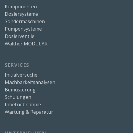
Komponenten
Dosiersysteme
Sondermaschinen
Pumpensysteme
Dosierventile
Walther MODULAR
SERVICES
Initialversuche
Machbarkeitsanalysen
Bemusterung
Schulungen
Inbetriebnahme
Wartung & Reparatur