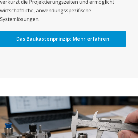
verkürzt die Projektierungszeiten und ermöglicht
wirtschaftliche, anwendungsspezifische
Systemlösungen.
Das Baukastenprinzip: Mehr erfahren