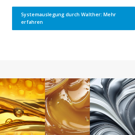
Systemauslegung durch Walther: Mehr
erfahren