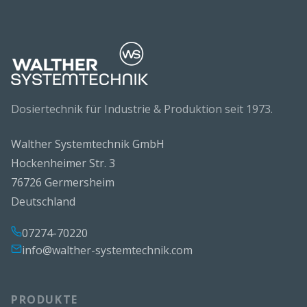
Dosiertechnik für Industrie & Produktion seit 1973.
Walther Systemtechnik GmbH
Hockenheimer Str. 3
76726 Germersheim
Deutschland
07274-70220
info@walther-systemtechnik.com
PRODUKTE