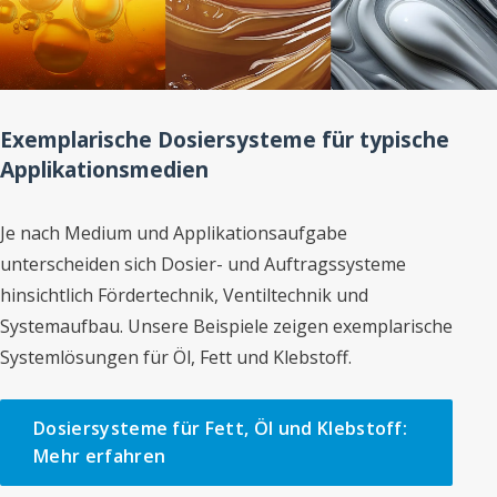
Exemplarische Dosiersysteme für typische
Applikationsmedien
Je nach Medium und Applikationsaufgabe
unterscheiden sich Dosier- und Auftragssysteme
hinsichtlich Fördertechnik, Ventiltechnik und
Systemaufbau. Unsere Beispiele zeigen exemplarische
Systemlösungen für Öl, Fett und Klebstoff.
Dosiersysteme für Fett, Öl und Klebstoff:
Mehr erfahren