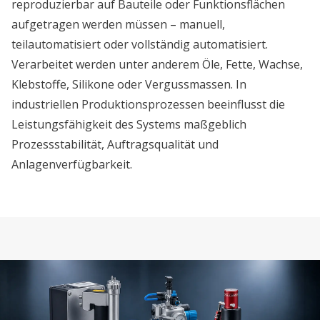
reproduzierbar auf Bauteile oder Funktionsflächen
aufgetragen werden müssen – manuell,
teilautomatisiert oder vollständig automatisiert.
Verarbeitet werden unter anderem Öle, Fette, Wachse,
Klebstoffe, Silikone oder Vergussmassen. In
industriellen Produktionsprozessen beeinflusst die
Leistungsfähigkeit des Systems maßgeblich
Prozessstabilität, Auftragsqualität und
Anlagenverfügbarkeit.