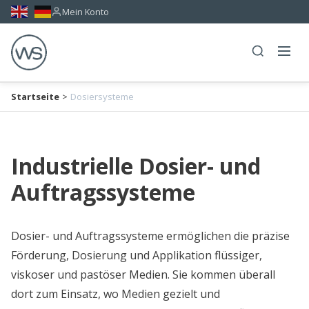
Mein Konto
Startseite
>
Dosiersysteme
Industrielle Dosier- und
Auftragssysteme
Dosier- und Auftragssysteme ermöglichen die präzise
Förderung, Dosierung und Applikation flüssiger,
viskoser und pastöser Medien. Sie kommen überall
dort zum Einsatz, wo Medien gezielt und