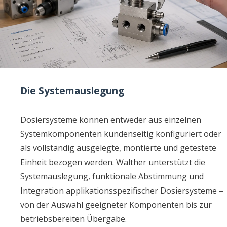
Die Systemauslegung
Dosiersysteme können entweder aus einzelnen
Systemkomponenten kundenseitig konfiguriert oder
als vollständig ausgelegte, montierte und getestete
Einheit bezogen werden. Walther unterstützt die
Systemauslegung, funktionale Abstimmung und
Integration applikationsspezifischer Dosiersysteme –
von der Auswahl geeigneter Komponenten bis zur
betriebsbereiten Übergabe.