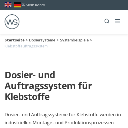
Mein Konto
Startseite
>
Dosiersysteme
>
Systembeispiele
>
Klebstoffauftragssystem
Dosier- und
Auftragssystem für
Klebstoffe
Dosier- und Auftragssysteme für Klebstoffe werden in
industriellen Montage- und Produktionsprozessen