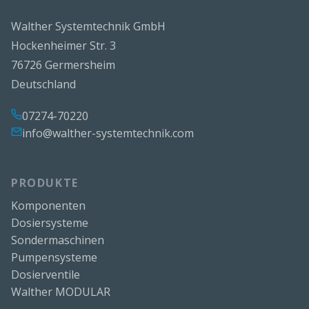
Walther Systemtechnik GmbH
Hockenheimer Str. 3
76726 Germersheim
Deutschland
07274-70220
info@walther-systemtechnik.com
PRODUKTE
Komponenten
Dosiersysteme
Sondermaschinen
Pumpensysteme
Dosierventile
Walther MODULAR