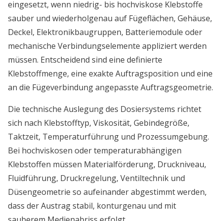
eingesetzt, wenn niedrig- bis hochviskose Klebstoffe
sauber und wiederholgenau auf Fügeflächen, Gehäuse,
Deckel, Elektronikbaugruppen, Batteriemodule oder
mechanische Verbindungselemente appliziert werden
müssen. Entscheidend sind eine definierte
Klebstoffmenge, eine exakte Auftragsposition und eine
an die Fügeverbindung angepasste Auftragsgeometrie.
Die technische Auslegung des Dosiersystems richtet
sich nach Klebstofftyp, Viskosität, Gebindegröße,
Taktzeit, Temperaturführung und Prozessumgebung.
Bei hochviskosen oder temperaturabhängigen
Klebstoffen müssen Materialförderung, Druckniveau,
Fluidführung, Druckregelung, Ventiltechnik und
Düsengeometrie so aufeinander abgestimmt werden,
dass der Austrag stabil, konturgenau und mit
sauberem Medienabriss erfolgt.