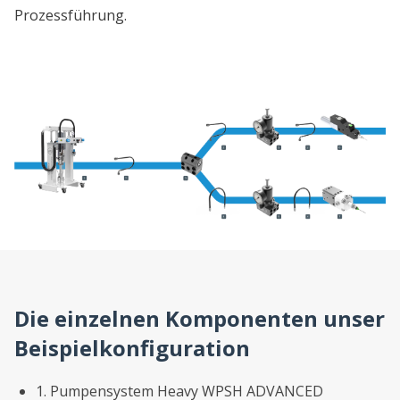
Prozessführung.
Die einzelnen Komponenten unser
Beispielkonfiguration
1. Pumpensystem Heavy WPSH ADVANCED