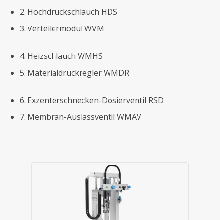
2. Hochdruckschlauch HDS
3. Verteilermodul WVM
4. Heizschlauch WMHS
5. Materialdruckregler WMDR
6. Exzenterschnecken-Dosierventil RSD
7. Membran-Auslassventil WMAV