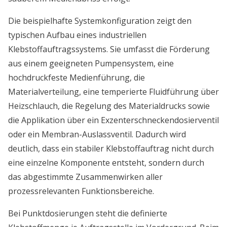
Die beispielhafte Systemkonfiguration zeigt den
typischen Aufbau eines industriellen
Klebstoffauftragssystems. Sie umfasst die Förderung
aus einem geeigneten Pumpensystem, eine
hochdruckfeste Medienführung, die
Materialverteilung, eine temperierte Fluidführung über
Heizschlauch, die Regelung des Materialdrucks sowie
die Applikation über ein Exzenterschneckendosierventil
oder ein Membran-Auslassventil. Dadurch wird
deutlich, dass ein stabiler Klebstoffauftrag nicht durch
eine einzelne Komponente entsteht, sondern durch
das abgestimmte Zusammenwirken aller
prozessrelevanten Funktionsbereiche.
Bei Punktdosierungen steht die definierte