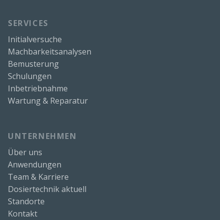
SERVICES
Initialversuche
Machbarkeitsanalysen
Bemusterung
Schulungen
Inbetriebnahme
Wartung & Reparatur
UNTERNEHMEN
Über uns
Anwendungen
Team & Karriere
Dosiertechnik aktuell
Standorte
Kontakt