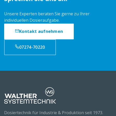
Unsere Experten beraten Sie gerne zu Ihrer
individuellen Dosieraufgabe.
Kontakt aufnehmen
07274-70220
Dosiertechnik für Industrie & Produktion seit 1973.