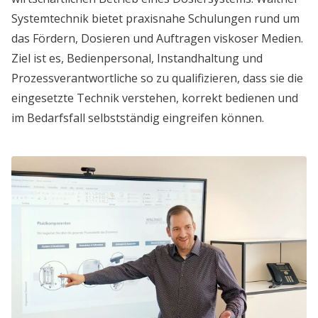
Systemtechnik bietet praxisnahe Schulungen rund um
das Fördern, Dosieren und Auftragen viskoser Medien.
Ziel ist es, Bedienpersonal, Instandhaltung und
Prozessverantwortliche so zu qualifizieren, dass sie die
eingesetzte Technik verstehen, korrekt bedienen und
im Bedarfsfall selbstständig eingreifen können.