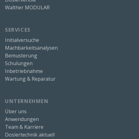
Walther MODULAR
SERVICES
Initialversuche
Machbarkeitsanalysen
Bemusterung
Schulungen
Inbetriebnahme
Wartung & Reparatur
UNTERNEHMEN
Über uns
Anwendungen
Team & Karriere
Dosiertechnik aktuell