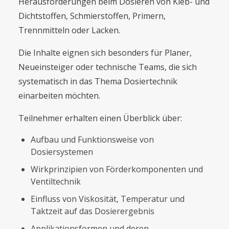
Herausforderungen beim Dosieren von Kleb- und
Dichtstoffen, Schmierstoffen, Primern,
Trennmitteln oder Lacken.
Die Inhalte eignen sich besonders für Planer,
Neueinsteiger oder technische Teams, die sich
systematisch in das Thema Dosiertechnik
einarbeiten möchten.
Teilnehmer erhalten einen Überblick über:
Aufbau und Funktionsweise von
Dosiersystemen
Wirkprinzipien von Förderkomponenten und
Ventiltechnik
Einfluss von Viskosität, Temperatur und
Taktzeit auf das Dosierergebnis
Applikationsformen und deren