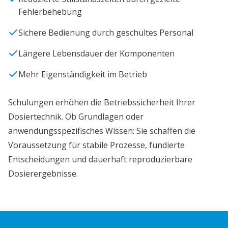
Fehlerbehebung
Sichere Bedienung durch geschultes Personal
Längere Lebensdauer der Komponenten
Mehr Eigenständigkeit im Betrieb
Schulungen erhöhen die Betriebssicherheit Ihrer
Dosiertechnik. Ob Grundlagen oder
anwendungsspezifisches Wissen: Sie schaffen die
Voraussetzung für stabile Prozesse, fundierte
Entscheidungen und dauerhaft reproduzierbare
Dosierergebnisse.