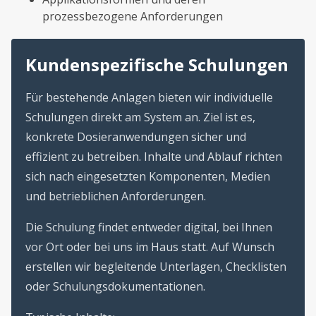
prozessbezogene Anforderungen
Kundenspezifische Schulungen
Für bestehende Anlagen bieten wir individuelle
Schulungen direkt am System an. Ziel ist es,
konkrete Dosieranwendungen sicher und
effizient zu betreiben. Inhalte und Ablauf richten
sich nach eingesetzten Komponenten, Medien
und betrieblichen Anforderungen.
Die Schulung findet entweder digital, bei Ihnen
vor Ort oder bei uns im Haus statt. Auf Wunsch
erstellen wir begleitende Unterlagen, Checklisten
oder Schulungsdokumentationen.