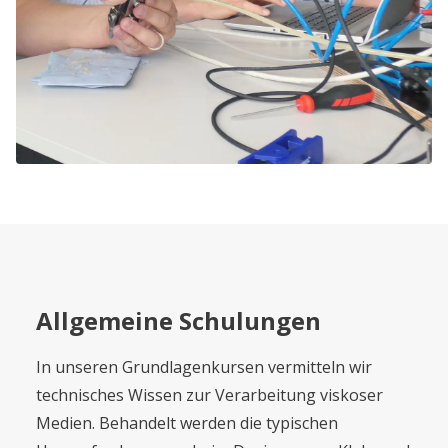
Allgemeine Schulungen
In unseren Grundlagenkursen vermitteln wir
technisches Wissen zur Verarbeitung viskoser
Medien. Behandelt werden die typischen