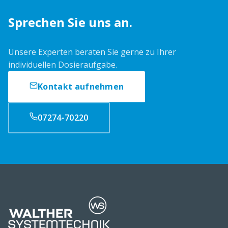
Sprechen Sie uns an.
Unsere Experten beraten Sie gerne zu Ihrer
individuellen Dosieraufgabe.
Kontakt aufnehmen
07274-70220