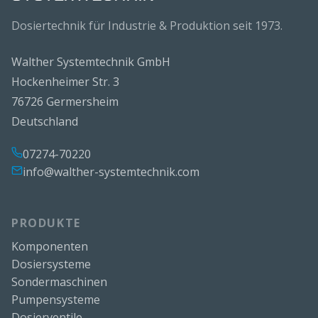
Dosiertechnik für Industrie & Produktion seit 1973.
Walther Systemtechnik GmbH
Hockenheimer Str. 3
76726 Germersheim
Deutschland
07274-70220
info@walther-systemtechnik.com
PRODUKTE
Komponenten
Dosiersysteme
Sondermaschinen
Pumpensysteme
Dosierventile