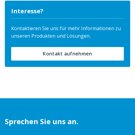
Interesse?
Kontaktieren Sie uns für mehr Informationen zu
unseren Produkten und Lösungen.
Kontakt aufnehmen
Sprechen Sie uns an.