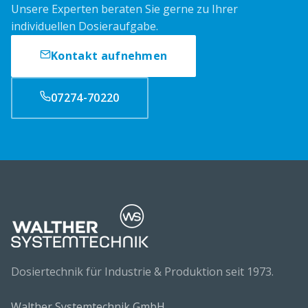
Unsere Experten beraten Sie gerne zu Ihrer
individuellen Dosieraufgabe.
Kontakt aufnehmen
07274-70220
Dosiertechnik für Industrie & Produktion seit 1973.
Walther Systemtechnik GmbH