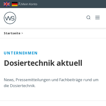
Mein Konto
Startseite
>
UNTERNEHMEN
Dosiertechnik aktuell
News, Pressemitteilungen und Fachbeiträge rund um
die Dosiertechnik.