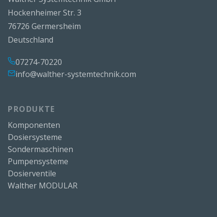
Hockenheimer Str. 3
76726 Germersheim
Deutschland
07274-70220
info@walther-systemtechnik.com
PRODUKTE
Komponenten
Dosiersysteme
Sondermaschinen
Pumpensysteme
Dosierventile
Walther MODULAR