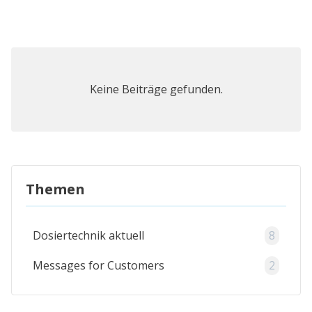
Keine Beiträge gefunden.
Themen
Dosiertechnik aktuell
8
Messages for Customers
2