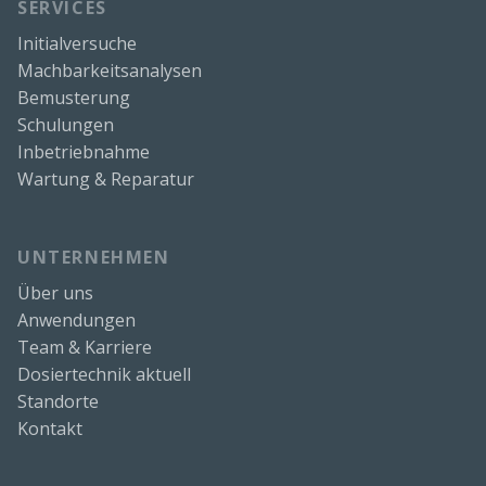
SERVICES
Initialversuche
Machbarkeitsanalysen
Bemusterung
Schulungen
Inbetriebnahme
Wartung & Reparatur
UNTERNEHMEN
Über uns
Anwendungen
Team & Karriere
Dosiertechnik aktuell
Standorte
Kontakt