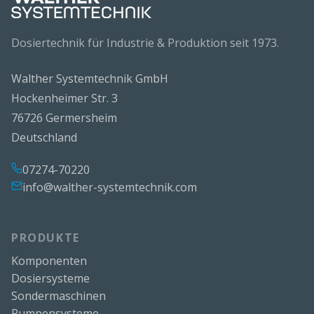
Dosiertechnik für Industrie & Produktion seit 1973.
Walther Systemtechnik GmbH
Hockenheimer Str. 3
76726 Germersheim
Deutschland
07274-70220
info@walther-systemtechnik.com
PRODUKTE
Komponenten
Dosiersysteme
Sondermaschinen
Pumpensysteme