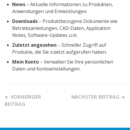
News
– Aktuelle Informationen zu Produkten,
Anwendungen und Entwicklungen.
Downloads
– Produktbezogene Dokumente wie
Betriebsanleitungen, CAD-Daten, Application
Notes, Software-Updates u.m.
Zuletzt angesehen
– Schneller Zugriff auf
Produkte, die Sie zuletzt aufgerufen haben.
Mein Konto
– Verwalten Sie Ihre persönlichen
Daten und Kontoeinstellungen.
← VORHERIGER
NÄCHSTER BEITRAG →
BEITRAG