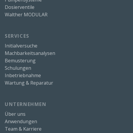
Dosierventile
Walther MODULAR
SERVICES
Initialversuche
Machbarkeitsanalysen
Bemusterung
Schulungen
Inbetriebnahme
Wartung & Reparatur
UNTERNEHMEN
Über uns
Anwendungen
Team & Karriere