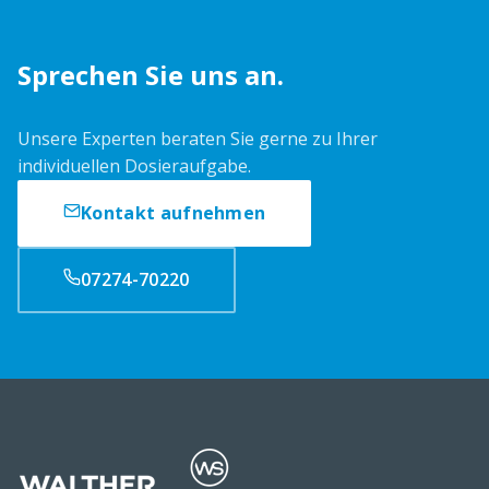
Sprechen Sie uns an.
Unsere Experten beraten Sie gerne zu Ihrer
individuellen Dosieraufgabe.
Kontakt aufnehmen
07274-70220