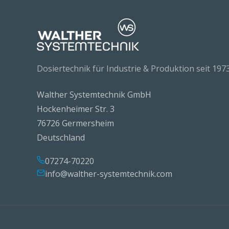
Dosiertechnik für Industrie & Produktion seit 1973
Walther Systemtechnik GmbH
Hockenheimer Str. 3
76726 Germersheim
Deutschland
07274-70220
info@walther-systemtechnik.com