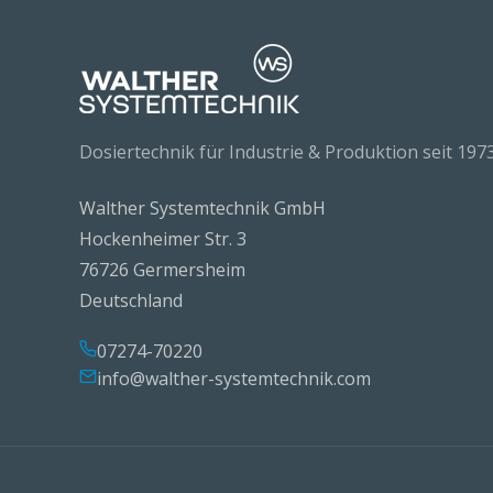
Dosiertechnik für Industrie & Produktion seit 1973
Walther Systemtechnik GmbH
Hockenheimer Str. 3
76726 Germersheim
Deutschland
07274-70220
info@walther-systemtechnik.com