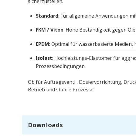
sicherzustellen.
Standard
: Für allgemeine Anwendungen mit
FKM / Viton
: Hohe Beständigkeit gegen Öle,
EPDM
: Optimal für wasserbasierte Medien, 
Isolast
: Hochleistungs-Elastomer für aggre
Prozessbedingungen.
Ob für Auftragsventil, Dosiervorrichtung, Druc
Betrieb und stabile Prozesse.
Downloads