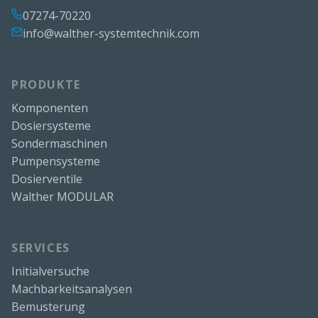
07274-70220
info@walther-systemtechnik.com
PRODUKTE
Komponenten
Dosiersysteme
Sondermaschinen
Pumpensysteme
Dosierventile
Walther MODULAR
SERVICES
Initialversuche
Machbarkeitsanalysen
Bemusterung