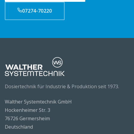
07274-70220
Dosiertechnik für Industrie & Produktion seit 1973.
Walther Systemtechnik GmbH
Hockenheimer Str. 3
76726 Germersheim
Deutschland