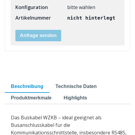
Konfiguration
bitte wählen
Artikelnummer
nicht hinterlegt
Anfrage senden
Beschreibung
Technische Daten
Produktmerkmale
Highlights
Das Buskabel WZKB – ideal geeignet als
Busanschlusskabel für die
Kommunikationsschnittstelle, insbesondere RS485,