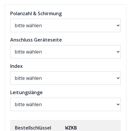
Polanzahl & Schirmung
Anschluss Geräteseite
Index
Leitungslänge
Bestellschlüssel
WZKB