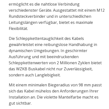
ermöglicht es die nahtlose Verbindung
verschiedenster Geräte. Ausgestattet mit einem M12
Rundsteckverbinder und in unterschiedlichen
Leitungslängen verfügbar, bietet es maximale
Flexibilität.
Die Schleppkettentauglichkeit des Kabels
gewährleistet eine reibungslose Handhabung in
dynamischen Umgebungen. In geschirmter
Ausführung und mit beeindruckenden
Schleppkettenwerten von 2 Millionen Zyklen bietet
das WZKB Buskabel nicht nur Zuverlässigkeit,
sondern auch Langlebigkeit.
Mit einem minimalen Biegeradius von 98 mm passt
sich das Kabel mühelos den Anforderungen Ihrer
Installation an. Die violette Mantelfarbe macht es
gut sichtbar.