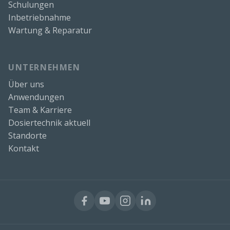
Schulungen
Inbetriebnahme
Wartung & Reparatur
UNTERNEHMEN
Über uns
Anwendungen
Team & Karriere
Dosiertechnik aktuell
Standorte
Kontakt