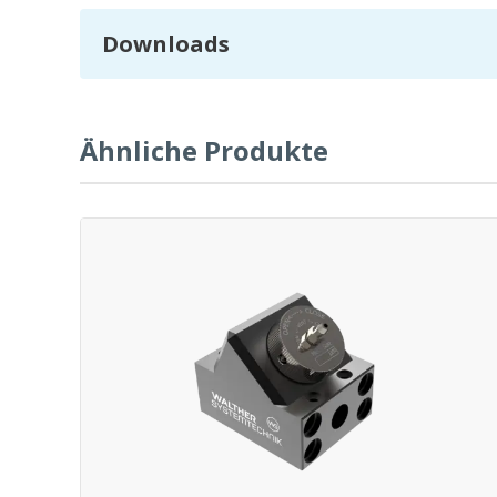
Downloads
Ähnliche Produkte