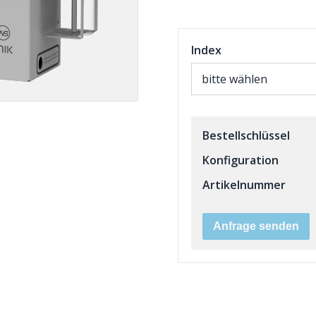
Index
Bestellschlüssel
Konfiguration
Artikelnummer
Anfrage senden