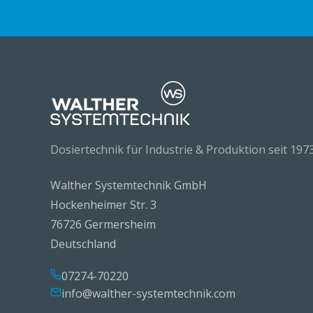
Dosiertechnik für Industrie & Produktion seit 1973
Walther Systemtechnik GmbH
Hockenheimer Str. 3
76726 Germersheim
Deutschland
07274-70220
info@walther-systemtechnik.com