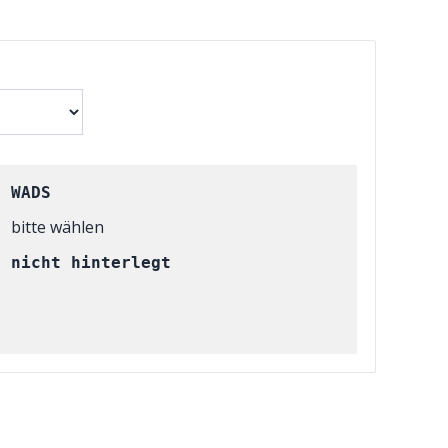
WADS
bitte wählen
nicht hinterlegt