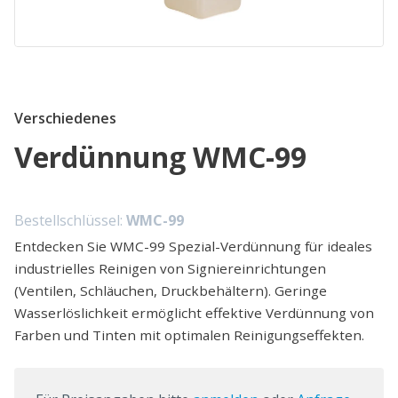
Verschiedenes
Verdünnung WMC-99
Bestellschlüssel:
WMC-99
Entdecken Sie WMC-99 Spezial-Verdünnung für ideales
industrielles Reinigen von Signiereinrichtungen
(Ventilen, Schläuchen, Druckbehältern). Geringe
Wasserlöslichkeit ermöglicht effektive Verdünnung von
Farben und Tinten mit optimalen Reinigungseffekten.