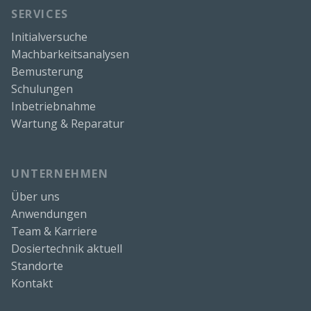
SERVICES
Initialversuche
Machbarkeitsanalysen
Bemusterung
Schulungen
Inbetriebnahme
Wartung & Reparatur
UNTERNEHMEN
Über uns
Anwendungen
Team & Karriere
Dosiertechnik aktuell
Standorte
Kontakt