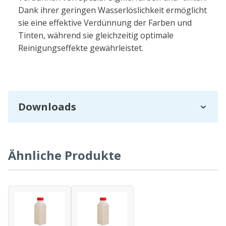
Dank ihrer geringen Wasserlöslichkeit ermöglicht
sie eine effektive Verdünnung der Farben und
Tinten, während sie gleichzeitig optimale
Reinigungseffekte gewährleistet.
Downloads
Ähnliche Produkte