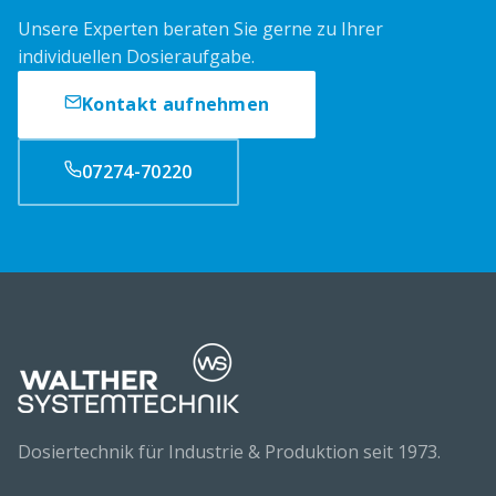
Unsere Experten beraten Sie gerne zu Ihrer
individuellen Dosieraufgabe.
Kontakt aufnehmen
07274-70220
Dosiertechnik für Industrie & Produktion seit 1973.