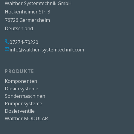
Walther Systemtechnik GmbH
Hockenheimer Str. 3
76726 Germersheim
Deutschland
07274-70220
info@walther-systemtechnik.com
PRODUKTE
Komponenten
Dosiersysteme
Sondermaschinen
Pumpensysteme
Dosierventile
Walther MODULAR