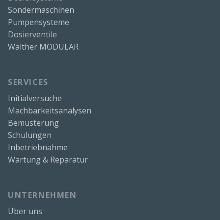
Sondermaschinen
Pumpensysteme
Dosierventile
Walther MODULAR
SERVICES
Initialversuche
Machbarkeitsanalysen
Bemusterung
Schulungen
Inbetriebnahme
Wartung & Reparatur
UNTERNEHMEN
Über uns