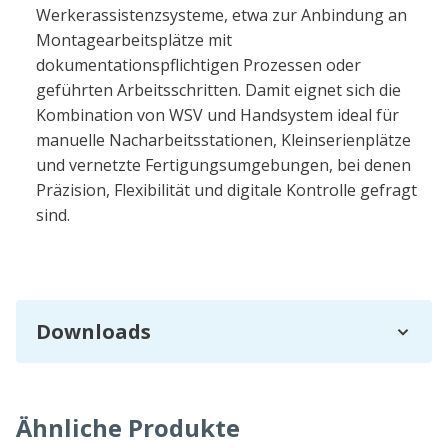
Werkerassistenzsysteme, etwa zur Anbindung an
Montagearbeitsplätze mit
dokumentationspflichtigen Prozessen oder
geführten Arbeitsschritten. Damit eignet sich die
Kombination von WSV und Handsystem ideal für
manuelle Nacharbeitsstationen, Kleinserienplätze
und vernetzte Fertigungsumgebungen, bei denen
Präzision, Flexibilität und digitale Kontrolle gefragt
sind.
Downloads
Ähnliche Produkte