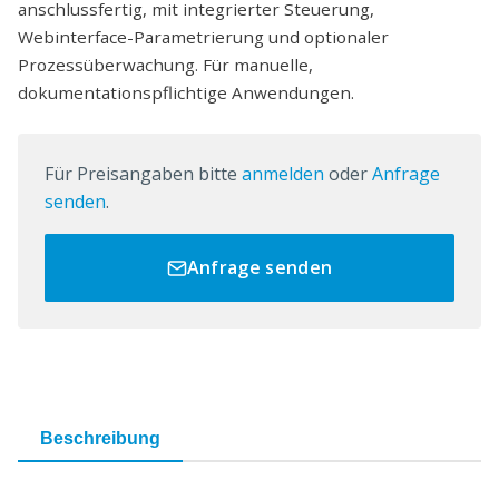
anschlussfertig, mit integrierter Steuerung,
Webinterface-Parametrierung und optionaler
Prozessüberwachung. Für manuelle,
dokumentationspflichtige Anwendungen.
Für Preisangaben bitte
anmelden
oder
Anfrage
senden
.
Anfrage senden
Beschreibung