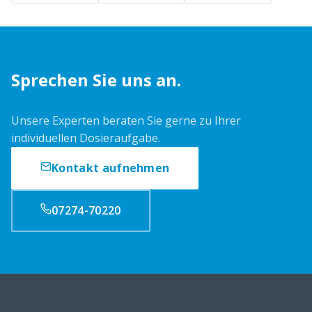
Sprechen Sie uns an.
Unsere Experten beraten Sie gerne zu Ihrer
individuellen Dosieraufgabe.
Kontakt aufnehmen
07274-70220