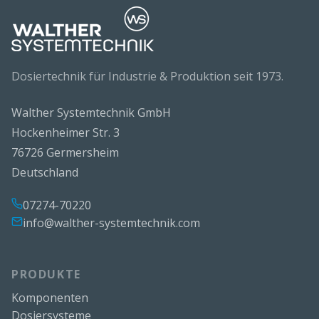
Dosiertechnik für Industrie & Produktion seit 1973.
Walther Systemtechnik GmbH
Hockenheimer Str. 3
76726 Germersheim
Deutschland
07274-70220
info@walther-systemtechnik.com
PRODUKTE
Komponenten
Dosiersysteme