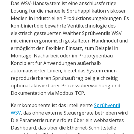
Das WSV-Handsystem ist eine anschlussfertige
Lösung für die manuelle Sprühapplikation viskoser
Medien in industriellen Produktionsumgebungen. Es
kombiniert die bewährte Ventiltechnologie des
elektrisch gesteuerten Walther Sprühventils WSV
mit einem ergonomisch gestalteten Handmodul und
ermöglicht den flexiblen Einsatz, zum Beispiel in
Montage, Nacharbeit oder im Prototypenbau.
Konzipiert für Anwendungen außerhalb
automatisierter Linien, bietet das System einen
reproduzierbaren Sprühauftrag bei gleichzeitig
optional aktivierbarer Prozessüberwachung und
Dokumentation via Modbus TCP.
Kernkomponente ist das intelligente
Sprühventil
WSV
, das ohne externe Steuergeräte betrieben wird.
Die Parametrierung erfolgt über ein webbasiertes
Dashboard, das über die Ethernet-Schnittstelle