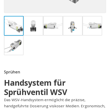
Sprühen
Handsystem für
Sprühventil WSV
Das WSV-Handsystem ermöglicht die präzise,
handgeführte Dosierung viskoser Medien. Ergonomisch,