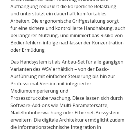
Aufhängung reduziert die körperliche Belastung
und unterstützt ein dauerhaft komfortables
Arbeiten. Die ergonomische Griffgestaltung sorgt
für eine sichere und kontrollierte Handhabung, auch
bei längerer Nutzung, und minimiert das Risiko von
Bedienfehlern infolge nachlassender Konzentration
oder Ermüdung.
Das Handsystem ist als Anbau-Set für alle gängigen
Varianten des WSV erhältlich – von der Basic-
Ausführung mit einfacher Steuerung bis hin zur
Professional-Version mit integrierter
Mediumtemperierung und
Prozessdrucküberwachung. Diese lassen sich durch
Software-Add-ons wie Multi-Parametersätze,
Nadelhubüberwachung oder Ethernet-Bussystem
erweitern. Die digitale Architektur ermöglicht zudem
die informationstechnische Integration in