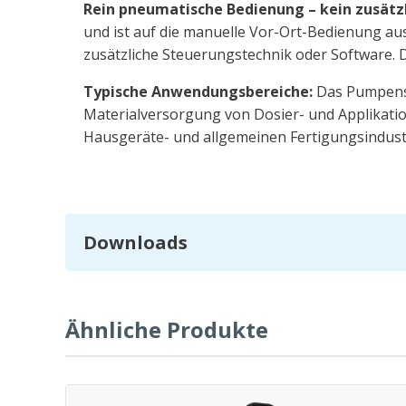
Rein pneumatische Bedienung – kein zusät
und ist auf die manuelle Vor-Ort-Bedienung au
zusätzliche Steuerungstechnik oder Software. D
Typische Anwendungsbereiche:
Das Pumpensy
Materialversorgung von Dosier- und Applikation
Hausgeräte- und allgemeinen Fertigungsindust
Downloads
Ähnliche Produkte