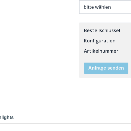
Bestellschlüssel
Konfiguration
Artikelnummer
Anfrage senden
hlights