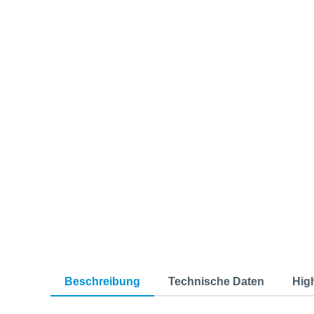
Beschreibung
Technische Daten
Hig