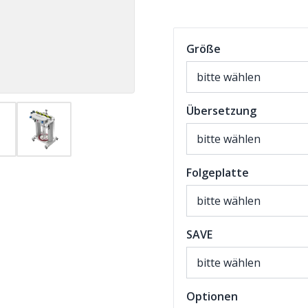
Größe
Übersetzung
Folgeplatte
SAVE
Optionen