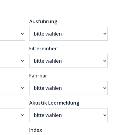
Ausführung
Filtereinheit
Fahrbar
Akustik Leermeldung
Index