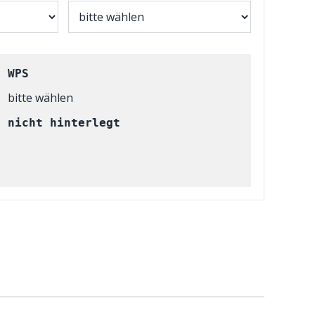
WPS
bitte wählen
nicht hinterlegt