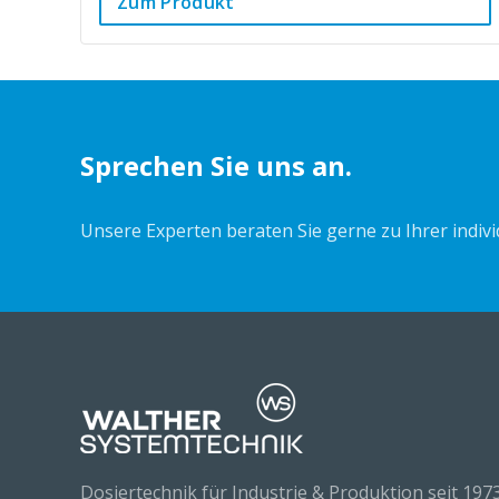
Zum Produkt
Sprechen Sie uns an.
Unsere Experten beraten Sie gerne zu Ihrer indiv
Dosiertechnik für Industrie & Produktion seit 1973