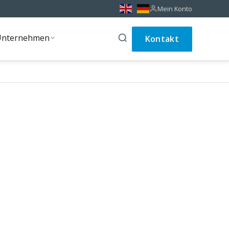
Mein Konto
Unternehmen
Kontakt
Unternehmen