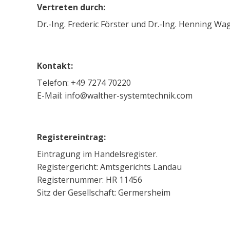
Vertreten durch:
Dr.-Ing. Frederic Förster und Dr.-Ing. Henning Wa
Kontakt:
Telefon: +49 7274 70220
E-Mail: info@walther-systemtechnik.com
Registereintrag:
Eintragung im Handelsregister.
Registergericht: Amtsgerichts Landau
Registernummer: HR 11456
Sitz der Gesellschaft: Germersheim