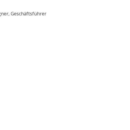
gner, Geschäftsführer