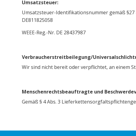
Umsatzsteuer:
Umsatzsteuer-Identifikationsnummer gemäß §27 
DE811825058
WEEE-Reg.-Nr. DE 28437987
Verbraucherstreitbeilegung/Universalschlicht
Wir sind nicht bereit oder verpflichtet, an einem
Menschenrechtsbeauftragte und Beschwerdev
Gemäß § 4 Abs. 3 Lieferkettensorgfaltspflichteng