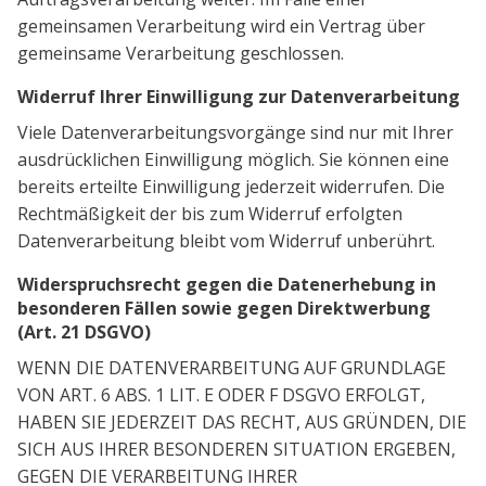
gemeinsamen Verarbeitung wird ein Vertrag über
gemeinsame Verarbeitung geschlossen.
Widerruf Ihrer Einwilligung zur Datenverarbeitung
Viele Datenverarbeitungsvorgänge sind nur mit Ihrer
ausdrücklichen Einwilligung möglich. Sie können eine
bereits erteilte Einwilligung jederzeit widerrufen. Die
Rechtmäßigkeit der bis zum Widerruf erfolgten
Datenverarbeitung bleibt vom Widerruf unberührt.
Widerspruchsrecht gegen die Datenerhebung in
besonderen Fällen sowie gegen Direktwerbung
(Art. 21 DSGVO)
WENN DIE DATENVERARBEITUNG AUF GRUNDLAGE
VON ART. 6 ABS. 1 LIT. E ODER F DSGVO ERFOLGT,
HABEN SIE JEDERZEIT DAS RECHT, AUS GRÜNDEN, DIE
SICH AUS IHRER BESONDEREN SITUATION ERGEBEN,
GEGEN DIE VERARBEITUNG IHRER