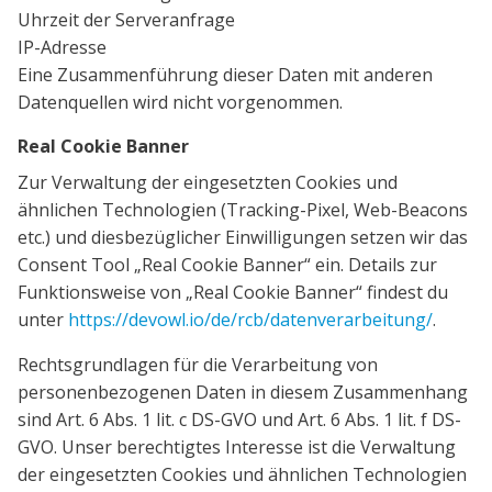
Uhrzeit der Serveranfrage
IP-Adresse
Eine Zusammenführung dieser Daten mit anderen
Datenquellen wird nicht vorgenommen.
Real Cookie Banner
Zur Verwaltung der eingesetzten Cookies und
ähnlichen Technologien (Tracking-Pixel, Web-Beacons
etc.) und diesbezüglicher Einwilligungen setzen wir das
Consent Tool „Real Cookie Banner“ ein. Details zur
Funktionsweise von „Real Cookie Banner“ findest du
unter
https://devowl.io/de/rcb/datenverarbeitung/
.
Rechtsgrundlagen für die Verarbeitung von
personenbezogenen Daten in diesem Zusammenhang
sind Art. 6 Abs. 1 lit. c DS-GVO und Art. 6 Abs. 1 lit. f DS-
GVO. Unser berechtigtes Interesse ist die Verwaltung
der eingesetzten Cookies und ähnlichen Technologien