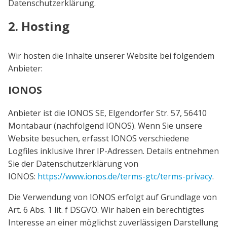
Datenschutzerklärung.
2. Hosting
Wir hosten die Inhalte unserer Website bei folgendem
Anbieter:
IONOS
Anbieter ist die IONOS SE, Elgendorfer Str. 57, 56410
Montabaur (nachfolgend IONOS). Wenn Sie unsere
Website besuchen, erfasst IONOS verschiedene
Logfiles inklusive Ihrer IP-Adressen. Details entnehmen
Sie der Datenschutzerklärung von
IONOS:
https://www.ionos.de/terms-gtc/terms-privacy
.
Die Verwendung von IONOS erfolgt auf Grundlage von
Art. 6 Abs. 1 lit. f DSGVO. Wir haben ein berechtigtes
Interesse an einer möglichst zuverlässigen Darstellung