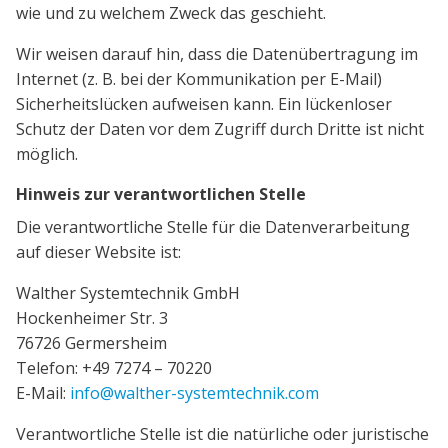
wie und zu welchem Zweck das geschieht.
Wir weisen darauf hin, dass die Datenübertragung im
Internet (z. B. bei der Kommunikation per E-Mail)
Sicherheitslücken aufweisen kann. Ein lückenloser
Schutz der Daten vor dem Zugriff durch Dritte ist nicht
möglich.
Hinweis zur verantwortlichen Stelle
Die verantwortliche Stelle für die Datenverarbeitung
auf dieser Website ist:
Walther Systemtechnik GmbH
Hockenheimer Str. 3
76726 Germersheim
Telefon: +49 7274 – 70220
E-Mail:
info@walther-systemtechnik.com
Verantwortliche Stelle ist die natürliche oder juristische