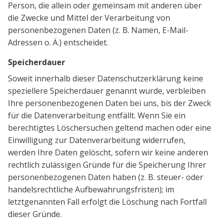
Person, die allein oder gemeinsam mit anderen über
die Zwecke und Mittel der Verarbeitung von
personenbezogenen Daten (z. B. Namen, E-Mail-
Adressen o. Ä.) entscheidet.
Speicherdauer
Soweit innerhalb dieser Datenschutzerklärung keine
speziellere Speicherdauer genannt wurde, verbleiben
Ihre personenbezogenen Daten bei uns, bis der Zweck
für die Datenverarbeitung entfällt. Wenn Sie ein
berechtigtes Löschersuchen geltend machen oder eine
Einwilligung zur Datenverarbeitung widerrufen,
werden Ihre Daten gelöscht, sofern wir keine anderen
rechtlich zulässigen Gründe für die Speicherung Ihrer
personenbezogenen Daten haben (z. B. steuer- oder
handelsrechtliche Aufbewahrungsfristen); im
letztgenannten Fall erfolgt die Löschung nach Fortfall
dieser Gründe.