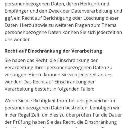
personenbezogenen Daten, deren Herkunft und
Empfänger und den Zweck der Datenverarbeitung und
ggf. ein Recht auf Berichtigung oder Löschung dieser
Daten. Hierzu sowie zu weiteren Fragen zum Thema
personenbezogene Daten können Sie sich jederzeit an
uns wenden.
Recht auf Einschränkung der Verarbeitung
Sie haben das Recht, die Einschränkung der
Verarbeitung Ihrer personenbezogenen Daten zu
verlangen. Hierzu können Sie sich jederzeit an uns
wenden. Das Recht auf Einschränkung der
Verarbeitung besteht in folgenden Fällen:
Wenn Sie die Richtigkeit Ihrer bei uns gespeicherten
personenbezogenen Daten bestreiten, benötigen wir
in der Regel Zeit, um dies zu überprüfen. Für die Dauer
der Prüfung haben Sie das Recht, die Einschränkung