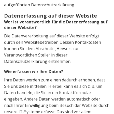
aufgeführten Datenschutzerklärung.
Datenerfassung auf dieser Website
Wer ist verantwortlich für die Datenerfassung auf
dieser Website?
Die Datenverarbeitung auf dieser Website erfolgt
durch den Websitebetreiber. Dessen Kontaktdaten
können Sie dem Abschnitt „Hinweis zur
Verantwortlichen Stelle“ in dieser
Datenschutzerklärung entnehmen.
Wie erfassen wir Ihre Daten?
Ihre Daten werden zum einen dadurch erhoben, dass
Sie uns diese mitteilen. Hierbei kann es sich z. B. um
Daten handeln, die Sie in ein Kontaktformular
eingeben. Andere Daten werden automatisch oder
nach Ihrer Einwilligung beim Besuch der Website durch
unsere IT-Systeme erfasst. Das sind vor allem