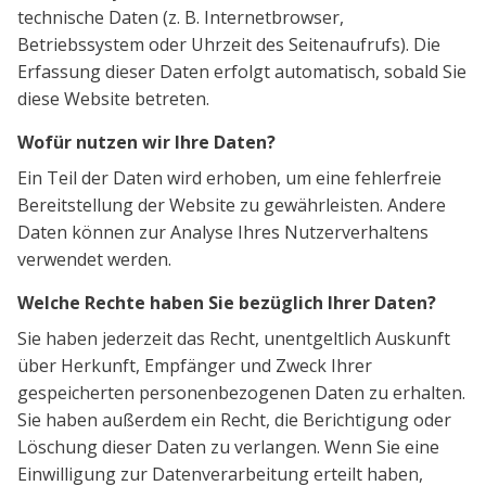
technische Daten (z. B. Internetbrowser,
Betriebssystem oder Uhrzeit des Seitenaufrufs). Die
Erfassung dieser Daten erfolgt automatisch, sobald Sie
diese Website betreten.
Wofür nutzen wir Ihre Daten?
Ein Teil der Daten wird erhoben, um eine fehlerfreie
Bereitstellung der Website zu gewährleisten. Andere
Daten können zur Analyse Ihres Nutzerverhaltens
verwendet werden.
Welche Rechte haben Sie bezüglich Ihrer Daten?
Sie haben jederzeit das Recht, unentgeltlich Auskunft
über Herkunft, Empfänger und Zweck Ihrer
gespeicherten personenbezogenen Daten zu erhalten.
Sie haben außerdem ein Recht, die Berichtigung oder
Löschung dieser Daten zu verlangen. Wenn Sie eine
Einwilligung zur Datenverarbeitung erteilt haben,