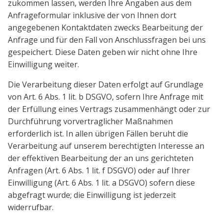
zukommen lassen, werden Ihre Angaben aus dem
Anfrageformular inklusive der von Ihnen dort
angegebenen Kontaktdaten zwecks Bearbeitung der
Anfrage und für den Fall von Anschlussfragen bei uns
gespeichert. Diese Daten geben wir nicht ohne Ihre
Einwilligung weiter.
Die Verarbeitung dieser Daten erfolgt auf Grundlage
von Art. 6 Abs. 1 lit. b DSGVO, sofern Ihre Anfrage mit
der Erfüllung eines Vertrags zusammenhängt oder zur
Durchführung vorvertraglicher Maßnahmen
erforderlich ist. In allen übrigen Fällen beruht die
Verarbeitung auf unserem berechtigten Interesse an
der effektiven Bearbeitung der an uns gerichteten
Anfragen (Art. 6 Abs. 1 lit. f DSGVO) oder auf Ihrer
Einwilligung (Art. 6 Abs. 1 lit. a DSGVO) sofern diese
abgefragt wurde; die Einwilligung ist jederzeit
widerrufbar.