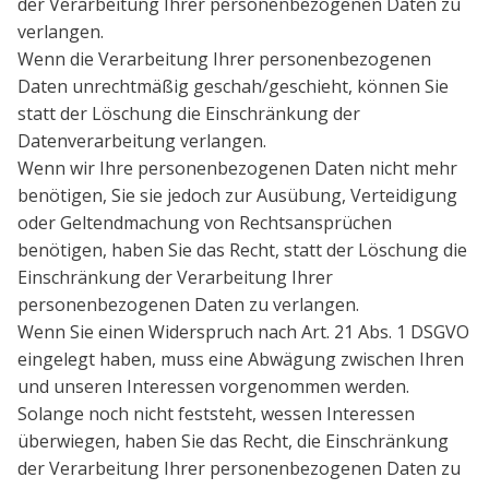
der Verarbeitung Ihrer personenbezogenen Daten zu
verlangen.
Wenn die Verarbeitung Ihrer personenbezogenen
Daten unrechtmäßig geschah/geschieht, können Sie
statt der Löschung die Einschränkung der
Datenverarbeitung verlangen.
Wenn wir Ihre personenbezogenen Daten nicht mehr
benötigen, Sie sie jedoch zur Ausübung, Verteidigung
oder Geltendmachung von Rechtsansprüchen
benötigen, haben Sie das Recht, statt der Löschung die
Einschränkung der Verarbeitung Ihrer
personenbezogenen Daten zu verlangen.
Wenn Sie einen Widerspruch nach Art. 21 Abs. 1 DSGVO
eingelegt haben, muss eine Abwägung zwischen Ihren
und unseren Interessen vorgenommen werden.
Solange noch nicht feststeht, wessen Interessen
überwiegen, haben Sie das Recht, die Einschränkung
der Verarbeitung Ihrer personenbezogenen Daten zu