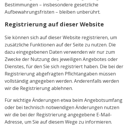
Bestimmungen – insbesondere gesetzliche
Aufbewahrungsfristen – bleiben unberührt.
Registrierung auf dieser Website
Sie können sich auf dieser Website registrieren, um
zusätzliche Funktionen auf der Seite zu nutzen. Die
dazu eingegebenen Daten verwenden wir nur zum
Zwecke der Nutzung des jeweiligen Angebotes oder
Dienstes, für den Sie sich registriert haben. Die bei der
Registrierung abgefragten Pflichtangaben müssen
vollständig angegeben werden. Anderenfalls werden
wir die Registrierung ablehnen.
Für wichtige Änderungen etwa beim Angebotsumfang
oder bei technisch notwendigen Änderungen nutzen
wir die bei der Registrierung angegebene E-Mail-
Adresse, um Sie auf diesem Wege zu informieren.