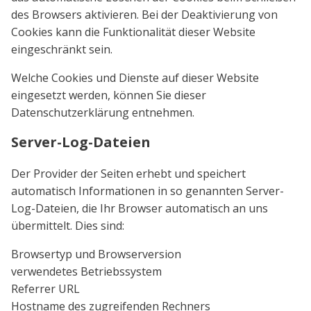
des Browsers aktivieren. Bei der Deaktivierung von
Cookies kann die Funktionalität dieser Website
eingeschränkt sein.
Welche Cookies und Dienste auf dieser Website
eingesetzt werden, können Sie dieser
Datenschutzerklärung entnehmen.
Server-Log-Dateien
Der Provider der Seiten erhebt und speichert
automatisch Informationen in so genannten Server-
Log-Dateien, die Ihr Browser automatisch an uns
übermittelt. Dies sind:
Browsertyp und Browserversion
verwendetes Betriebssystem
Referrer URL
Hostname des zugreifenden Rechners