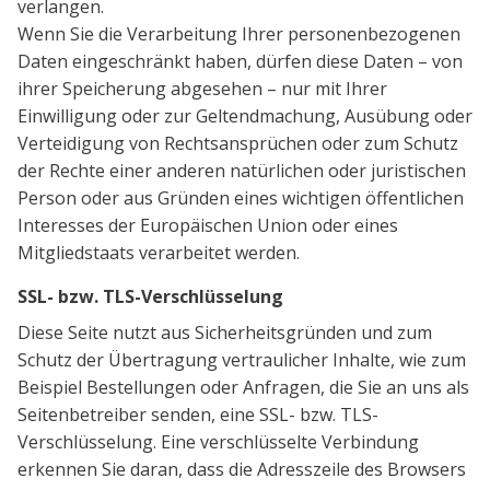
verlangen.
Wenn Sie die Verarbeitung Ihrer personenbezogenen
Daten eingeschränkt haben, dürfen diese Daten – von
ihrer Speicherung abgesehen – nur mit Ihrer
Einwilligung oder zur Geltendmachung, Ausübung oder
Verteidigung von Rechtsansprüchen oder zum Schutz
der Rechte einer anderen natürlichen oder juristischen
Person oder aus Gründen eines wichtigen öffentlichen
Interesses der Europäischen Union oder eines
Mitgliedstaats verarbeitet werden.
SSL- bzw. TLS-Verschlüsselung
Diese Seite nutzt aus Sicherheitsgründen und zum
Schutz der Übertragung vertraulicher Inhalte, wie zum
Beispiel Bestellungen oder Anfragen, die Sie an uns als
Seitenbetreiber senden, eine SSL- bzw. TLS-
Verschlüsselung. Eine verschlüsselte Verbindung
erkennen Sie daran, dass die Adresszeile des Browsers