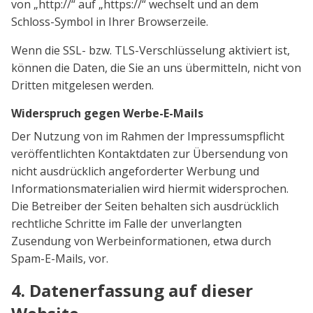
von „http://“ auf „https://“ wechselt und an dem
Schloss-Symbol in Ihrer Browserzeile.
Wenn die SSL- bzw. TLS-Verschlüsselung aktiviert ist,
können die Daten, die Sie an uns übermitteln, nicht von
Dritten mitgelesen werden.
Widerspruch gegen Werbe-E-Mails
Der Nutzung von im Rahmen der Impressumspflicht
veröffentlichten Kontaktdaten zur Übersendung von
nicht ausdrücklich angeforderter Werbung und
Informationsmaterialien wird hiermit widersprochen.
Die Betreiber der Seiten behalten sich ausdrücklich
rechtliche Schritte im Falle der unverlangten
Zusendung von Werbeinformationen, etwa durch
Spam-E-Mails, vor.
4. Datenerfassung auf dieser