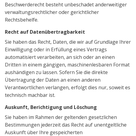
Beschwerderecht besteht unbeschadet anderweitiger
verwaltungsrechtlicher oder gerichtlicher
Rechtsbehelfe.
Recht auf Datenübertragbarkeit
Sie haben das Recht, Daten, die wir auf Grundlage Ihrer
Einwilligung oder in Erfüllung eines Vertrags
automatisiert verarbeiten, an sich oder an einen
Dritten in einem gängigen, maschinenlesbaren Format
aushändigen zu lassen. Sofern Sie die direkte
Übertragung der Daten an einen anderen
Verantwortlichen verlangen, erfolgt dies nur, soweit es
technisch machbar ist.
Auskunft, Berichtigung und Löschung
Sie haben im Rahmen der geltenden gesetzlichen
Bestimmungen jederzeit das Recht auf unentgeltliche
Auskunft über Ihre gespeicherten