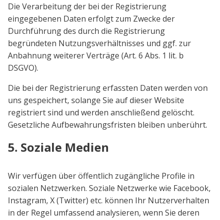
Die Verarbeitung der bei der Registrierung
eingegebenen Daten erfolgt zum Zwecke der
Durchführung des durch die Registrierung
begründeten Nutzungsverhältnisses und ggf. zur
Anbahnung weiterer Verträge (Art. 6 Abs. 1 lit. b
DSGVO).
Die bei der Registrierung erfassten Daten werden von
uns gespeichert, solange Sie auf dieser Website
registriert sind und werden anschließend gelöscht.
Gesetzliche Aufbewahrungsfristen bleiben unberührt.
5. Soziale Medien
Wir verfügen über öffentlich zugängliche Profile in
sozialen Netzwerken. Soziale Netzwerke wie Facebook,
Instagram, X (Twitter) etc. können Ihr Nutzerverhalten
in der Regel umfassend analysieren, wenn Sie deren