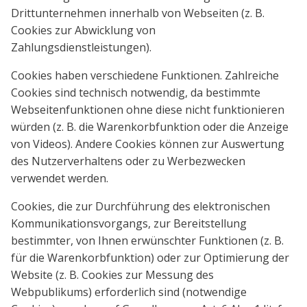
Drittunternehmen innerhalb von Webseiten (z. B.
Cookies zur Abwicklung von
Zahlungsdienstleistungen).
Cookies haben verschiedene Funktionen. Zahlreiche
Cookies sind technisch notwendig, da bestimmte
Webseitenfunktionen ohne diese nicht funktionieren
würden (z. B. die Warenkorbfunktion oder die Anzeige
von Videos). Andere Cookies können zur Auswertung
des Nutzerverhaltens oder zu Werbezwecken
verwendet werden.
Cookies, die zur Durchführung des elektronischen
Kommunikationsvorgangs, zur Bereitstellung
bestimmter, von Ihnen erwünschter Funktionen (z. B.
für die Warenkorbfunktion) oder zur Optimierung der
Website (z. B. Cookies zur Messung des
Webpublikums) erforderlich sind (notwendige