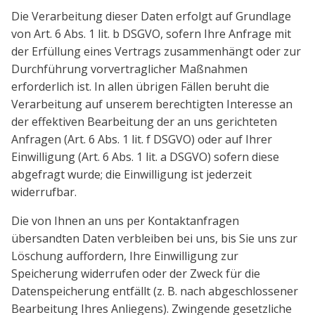
Die Verarbeitung dieser Daten erfolgt auf Grundlage
von Art. 6 Abs. 1 lit. b DSGVO, sofern Ihre Anfrage mit
der Erfüllung eines Vertrags zusammenhängt oder zur
Durchführung vorvertraglicher Maßnahmen
erforderlich ist. In allen übrigen Fällen beruht die
Verarbeitung auf unserem berechtigten Interesse an
der effektiven Bearbeitung der an uns gerichteten
Anfragen (Art. 6 Abs. 1 lit. f DSGVO) oder auf Ihrer
Einwilligung (Art. 6 Abs. 1 lit. a DSGVO) sofern diese
abgefragt wurde; die Einwilligung ist jederzeit
widerrufbar.
Die von Ihnen an uns per Kontaktanfragen
übersandten Daten verbleiben bei uns, bis Sie uns zur
Löschung auffordern, Ihre Einwilligung zur
Speicherung widerrufen oder der Zweck für die
Datenspeicherung entfällt (z. B. nach abgeschlossener
Bearbeitung Ihres Anliegens). Zwingende gesetzliche