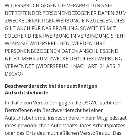
WIDERSPRUCH GEGEN DIE VERARBEITUNG SIE
BETREFFENDER PERSONENBEZOGENER DATEN ZUM
ZWECKE DERARTIGER WERBUNG EINZULEGEN; DIES
GILT AUCH FÜR DAS PROFILING, SOWEIT ES MIT
SOLCHER DIREKTWERBUNG IN VERBINDUNG STEHT.
WENN SIE WIDERSPRECHEN, WERDEN IHRE
PERSONENBEZOGENEN DATEN ANSCHLIESSEND
NICHT MEHR ZUM ZWECKE DER DIREKTWERBUNG
VERWENDET (WIDERSPRUCH NACH ART. 21 ABS. 2
DSGVO).
Beschwerderecht bei der zuständigen
Aufsichtsbehörde
Im Falle von Verstößen gegen die DSGVO steht den
Betroffenen ein Beschwerderecht bei einer
Aufsichtsbehörde, insbesondere in dem Mitgliedstaat
ihres gewöhnlichen Aufenthalts, ihres Arbeitsplatzes
oder des Orts des mutmaßlichen Verstoßes zu. Das