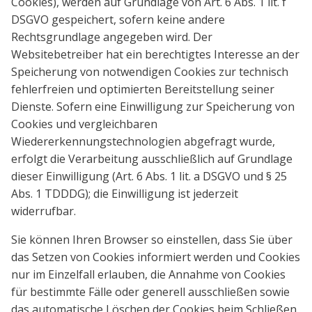
Cookies), werden auf Grundlage von Art. 6 Abs. 1 lit. f
DSGVO gespeichert, sofern keine andere
Rechtsgrundlage angegeben wird. Der
Websitebetreiber hat ein berechtigtes Interesse an der
Speicherung von notwendigen Cookies zur technisch
fehlerfreien und optimierten Bereitstellung seiner
Dienste. Sofern eine Einwilligung zur Speicherung von
Cookies und vergleichbaren
Wiedererkennungstechnologien abgefragt wurde,
erfolgt die Verarbeitung ausschließlich auf Grundlage
dieser Einwilligung (Art. 6 Abs. 1 lit. a DSGVO und § 25
Abs. 1 TDDDG); die Einwilligung ist jederzeit
widerrufbar.
Sie können Ihren Browser so einstellen, dass Sie über
das Setzen von Cookies informiert werden und Cookies
nur im Einzelfall erlauben, die Annahme von Cookies
für bestimmte Fälle oder generell ausschließen sowie
das automatische Löschen der Cookies beim Schließen