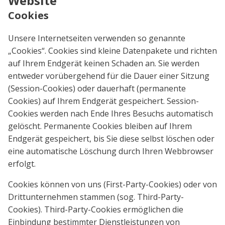
Website
Cookies
Unsere Internetseiten verwenden so genannte
„Cookies“. Cookies sind kleine Datenpakete und richten
auf Ihrem Endgerät keinen Schaden an. Sie werden
entweder vorübergehend für die Dauer einer Sitzung
(Session-Cookies) oder dauerhaft (permanente
Cookies) auf Ihrem Endgerät gespeichert. Session-
Cookies werden nach Ende Ihres Besuchs automatisch
gelöscht. Permanente Cookies bleiben auf Ihrem
Endgerät gespeichert, bis Sie diese selbst löschen oder
eine automatische Löschung durch Ihren Webbrowser
erfolgt.
Cookies können von uns (First-Party-Cookies) oder von
Drittunternehmen stammen (sog. Third-Party-
Cookies). Third-Party-Cookies ermöglichen die
Einbindung bestimmter Dienstleistungen von