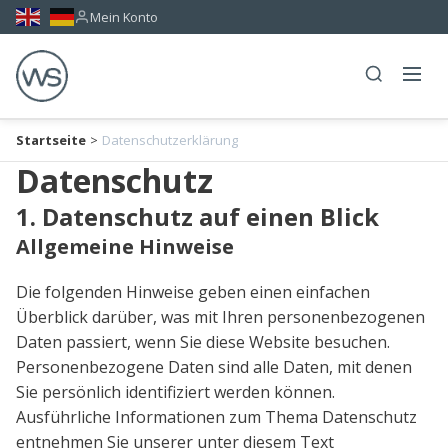
Mein Konto
Startseite
>
Datenschutzerklärung
Datenschutz
1. Datenschutz auf einen Blick
Allgemeine Hinweise
Die folgenden Hinweise geben einen einfachen
Überblick darüber, was mit Ihren personenbezogenen
Daten passiert, wenn Sie diese Website besuchen.
Personenbezogene Daten sind alle Daten, mit denen
Sie persönlich identifiziert werden können.
Ausführliche Informationen zum Thema Datenschutz
entnehmen Sie unserer unter diesem Text