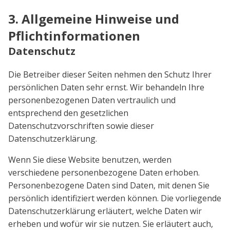
3. Allgemeine Hinweise und
Pflichtinformationen
Datenschutz
Die Betreiber dieser Seiten nehmen den Schutz Ihrer
persönlichen Daten sehr ernst. Wir behandeln Ihre
personenbezogenen Daten vertraulich und
entsprechend den gesetzlichen
Datenschutzvorschriften sowie dieser
Datenschutzerklärung.
Wenn Sie diese Website benutzen, werden
verschiedene personenbezogene Daten erhoben.
Personenbezogene Daten sind Daten, mit denen Sie
persönlich identifiziert werden können. Die vorliegende
Datenschutzerklärung erläutert, welche Daten wir
erheben und wofür wir sie nutzen. Sie erläutert auch,