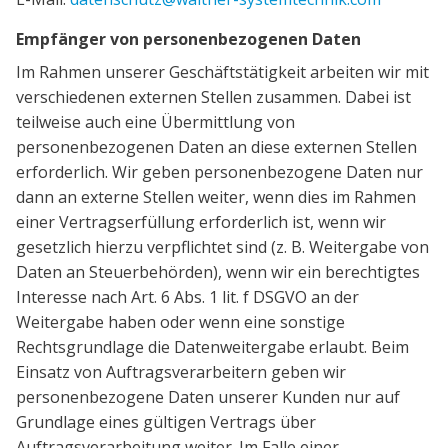
Empfänger von personenbezogenen Daten
Im Rahmen unserer Geschäftstätigkeit arbeiten wir mit
verschiedenen externen Stellen zusammen. Dabei ist
teilweise auch eine Übermittlung von
personenbezogenen Daten an diese externen Stellen
erforderlich. Wir geben personenbezogene Daten nur
dann an externe Stellen weiter, wenn dies im Rahmen
einer Vertragserfüllung erforderlich ist, wenn wir
gesetzlich hierzu verpflichtet sind (z. B. Weitergabe von
Daten an Steuerbehörden), wenn wir ein berechtigtes
Interesse nach Art. 6 Abs. 1 lit. f DSGVO an der
Weitergabe haben oder wenn eine sonstige
Rechtsgrundlage die Datenweitergabe erlaubt. Beim
Einsatz von Auftragsverarbeitern geben wir
personenbezogene Daten unserer Kunden nur auf
Grundlage eines gültigen Vertrags über
Auftragsverarbeitung weiter. Im Falle einer