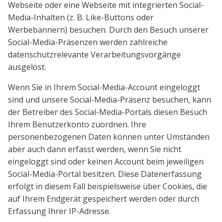
Webseite oder eine Webseite mit integrierten Social-
Media-Inhalten (z. B. Like-Buttons oder
Werbebannern) besuchen. Durch den Besuch unserer
Social-Media-Präsenzen werden zahlreiche
datenschutzrelevante Verarbeitungsvorgänge
ausgelöst.
Wenn Sie in Ihrem Social-Media-Account eingeloggt
sind und unsere Social-Media-Präsenz besuchen, kann
der Betreiber des Social-Media-Portals diesen Besuch
Ihrem Benutzerkonto zuordnen. Ihre
personenbezogenen Daten können unter Umständen
aber auch dann erfasst werden, wenn Sie nicht
eingeloggt sind oder keinen Account beim jeweiligen
Social-Media-Portal besitzen. Diese Datenerfassung
erfolgt in diesem Fall beispielsweise über Cookies, die
auf Ihrem Endgerät gespeichert werden oder durch
Erfassung Ihrer IP-Adresse.