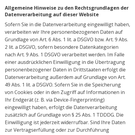
Allgemeine Hinweise zu den Rechtsgrundlagen der
Datenverarbeitung auf dieser Website
Sofern Sie in die Datenverarbeitung eingewilligt haben,
verarbeiten wir Ihre personenbezogenen Daten auf
Grundlage von Art. 6 Abs. 1 lit. a DSGVO bzw. Art. 9 Abs.
2 lit. a DSGVO, sofern besondere Datenkategorien
nach Art. 9 Abs. 1 DSGVO verarbeitet werden. Im Falle
einer ausdrücklichen Einwilligung in die Übertragung
personenbezogener Daten in Drittstaaten erfolgt die
Datenverarbeitung außerdem auf Grundlage von Art.
49 Abs. 1 lit. a DSGVO. Sofern Sie in die Speicherung
von Cookies oder in den Zugriff auf Informationen in
Ihr Endgerät (z. B. via Device-Fingerprinting)
eingewilligt haben, erfolgt die Datenverarbeitung
zusätzlich auf Grundlage von § 25 Abs. 1 TDDDG. Die
Einwilligung ist jederzeit widerrufbar. Sind Ihre Daten
zur Vertragserfüllung oder zur Durchführung