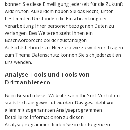
können Sie diese Einwilligung jederzeit für die Zukunft
widerrufen. Außerdem haben Sie das Recht, unter
bestimmten Umständen die Einschränkung der
Verarbeitung Ihrer personenbezogenen Daten zu
verlangen. Des Weiteren steht Ihnen ein
Beschwerderecht bei der zuständigen
Aufsichtsbehörde zu. Hierzu sowie zu weiteren Fragen
zum Thema Datenschutz können Sie sich jederzeit an
uns wenden.
Analyse-Tools und Tools von
Drittanbietern
Beim Besuch dieser Website kann Ihr Surf-Verhalten
statistisch ausgewertet werden. Das geschieht vor
allem mit sogenannten Analyseprogrammen.
Detaillierte Informationen zu diesen
Analyseprogrammen finden Sie in der folgenden