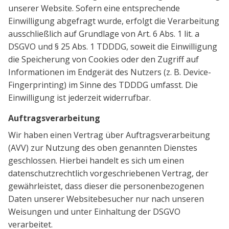
unserer Website. Sofern eine entsprechende
Einwilligung abgefragt wurde, erfolgt die Verarbeitung
ausschließlich auf Grundlage von Art. 6 Abs. 1 lit. a
DSGVO und § 25 Abs. 1 TDDDG, soweit die Einwilligung
die Speicherung von Cookies oder den Zugriff auf
Informationen im Endgerät des Nutzers (z. B. Device-
Fingerprinting) im Sinne des TDDDG umfasst. Die
Einwilligung ist jederzeit widerrufbar.
Auftragsverarbeitung
Wir haben einen Vertrag über Auftragsverarbeitung
(AVV) zur Nutzung des oben genannten Dienstes
geschlossen. Hierbei handelt es sich um einen
datenschutzrechtlich vorgeschriebenen Vertrag, der
gewährleistet, dass dieser die personenbezogenen
Daten unserer Websitebesucher nur nach unseren
Weisungen und unter Einhaltung der DSGVO
verarbeitet.