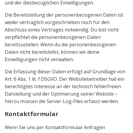
und der diesbezüglichen Einwilligungen.
Die Bereitstellung der personenbezogenen Daten ist
weder vertraglich vorgeschrieben noch für den
Abschluss eines Vertrages notwendig. Du bist nicht
verpflichtet die personenbezogenen Daten
bereitzustellen. Wenn du die personenbezogenen
Daten nicht bereitstellst, können wir deine
Einwilligungen nicht verwalten.
Die Erfassung dieser Daten erfolgt auf Grundlage von
Art. 6 Abs. 1 lit. f DSGVO. Der Websitebetreiber hat ein
berechtigtes Interesse an der technisch fehlerfreien
Darstellung und der Optimierung seiner Website –
hierzu müssen die Server-Log-Files erfasst werden.
Kontaktformular
Wenn Sie uns per Kontaktformular Anfragen