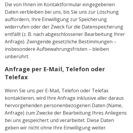
Die von Ihnen im Kontaktformular eingegebenen
Daten verbleiben bei uns, bis Sie uns zur Löschung
auffordern, Ihre Einwilligung zur Speicherung
widerrufen oder der Zweck für die Datenspeicherung
entfällt (z. B. nach abgeschlossener Bearbeitung Ihrer
Anfrage). Zwingende gesetzliche Bestimmungen –
insbesondere Aufbewahrungsfristen – bleiben
unberührt.
Anfrage per E-Mail, Telefon oder
Telefax
Wenn Sie uns per E-Mail, Telefon oder Telefax
kontaktieren, wird Ihre Anfrage inklusive aller daraus
hervorgehenden personenbezogenen Daten (Name,
Anfrage) zum Zwecke der Bearbeitung Ihres Anliegens
bei uns gespeichert und verarbeitet. Diese Daten
geben wir nicht ohne Ihre Einwilligung weiter.