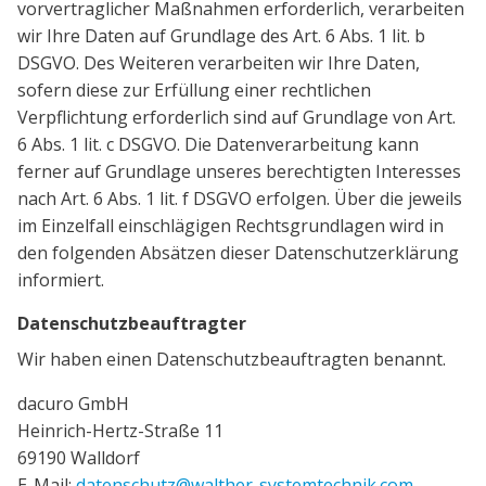
vorvertraglicher Maßnahmen erforderlich, verarbeiten
wir Ihre Daten auf Grundlage des Art. 6 Abs. 1 lit. b
DSGVO. Des Weiteren verarbeiten wir Ihre Daten,
sofern diese zur Erfüllung einer rechtlichen
Verpflichtung erforderlich sind auf Grundlage von Art.
6 Abs. 1 lit. c DSGVO. Die Datenverarbeitung kann
ferner auf Grundlage unseres berechtigten Interesses
nach Art. 6 Abs. 1 lit. f DSGVO erfolgen. Über die jeweils
im Einzelfall einschlägigen Rechtsgrundlagen wird in
den folgenden Absätzen dieser Datenschutzerklärung
informiert.
Datenschutzbeauftragter
Wir haben einen Datenschutzbeauftragten benannt.
dacuro GmbH
Heinrich-Hertz-Straße 11
69190 Walldorf
E-Mail:
datenschutz@walther-systemtechnik.com